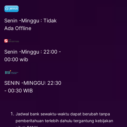
Senin -Minggu : Tidak
Ada Offline
Senin -Minggu : 22:00 -
00:00 wib
SENIN -MINGGU: 22:30
- 00:30 WIB
Jadwal bank sewaktu-waktu dapat berubah tanpa
pemberitahuan terlebih dahulu tergantung kebijakan